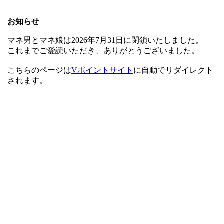
お知らせ
マネ男とマネ娘は2026年7月31日に閉鎖いたしました。
これまでご愛読いただき、ありがとうございました。
こちらのページは
Vポイントサイト
に自動でリダイレクト
されます。