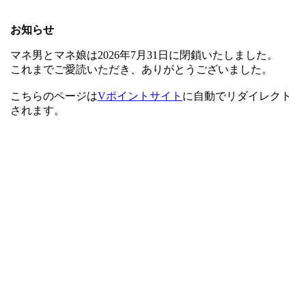
お知らせ
マネ男とマネ娘は2026年7月31日に閉鎖いたしました。
これまでご愛読いただき、ありがとうございました。
こちらのページは
Vポイントサイト
に自動でリダイレクト
されます。