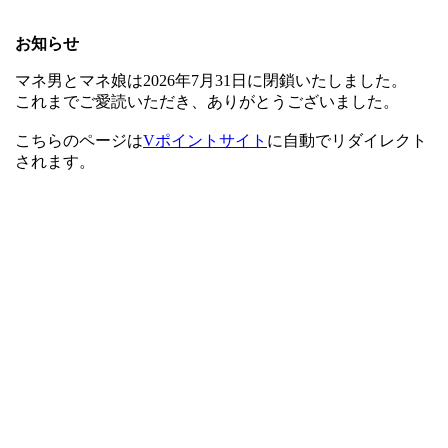
お知らせ
マネ男とマネ娘は2026年7月31日に閉鎖いたしました。
これまでご愛読いただき、ありがとうございました。
こちらのページは
Vポイントサイト
に自動でリダイレクト
されます。