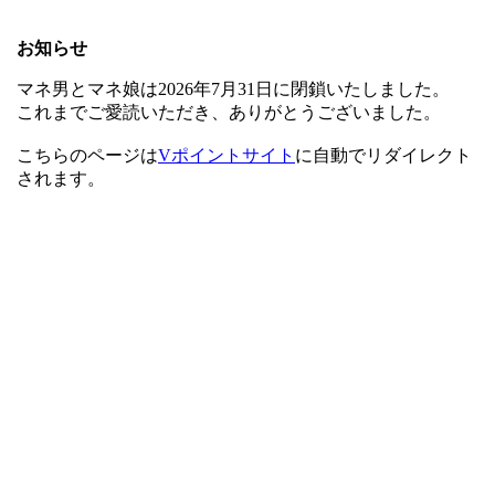
お知らせ
マネ男とマネ娘は2026年7月31日に閉鎖いたしました。
これまでご愛読いただき、ありがとうございました。
こちらのページは
Vポイントサイト
に自動でリダイレクト
されます。