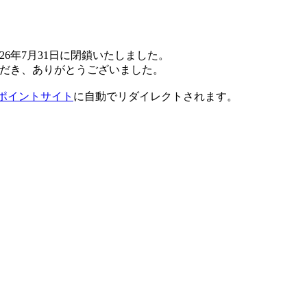
26年7月31日に閉鎖いたしました。
だき、ありがとうございました。
ポイントサイト
に自動でリダイレクトされます。