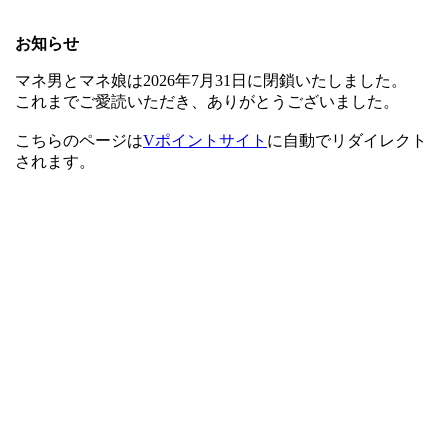
お知らせ
マネ男とマネ娘は2026年7月31日に閉鎖いたしました。
これまでご愛読いただき、ありがとうございました。
こちらのページは
Vポイントサイト
に自動でリダイレクト
されます。